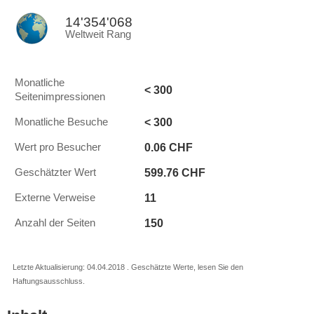
14'354'068
Weltweit Rang
Monatliche
< 300
Seitenimpressionen
< 300
Monatliche Besuche
0.06 CHF
Wert pro Besucher
599.76 CHF
Geschätzter Wert
11
Externe Verweise
150
Anzahl der Seiten
Letzte Aktualisierung: 04.04.2018 . Geschätzte Werte, lesen Sie den
Haftungsausschluss.