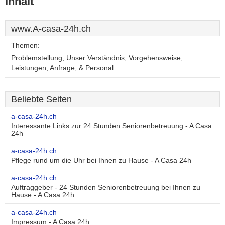
Inhalt
www.A-casa-24h.ch
Themen:
Problemstellung, Unser Verständnis, Vorgehensweise,
Leistungen, Anfrage, & Personal.
Beliebte Seiten
a-casa-24h.ch
Interessante Links zur 24 Stunden Seniorenbetreuung - A Casa
24h
a-casa-24h.ch
Pflege rund um die Uhr bei Ihnen zu Hause - A Casa 24h
a-casa-24h.ch
Auftraggeber - 24 Stunden Seniorenbetreuung bei Ihnen zu
Hause - A Casa 24h
a-casa-24h.ch
Impressum - A Casa 24h