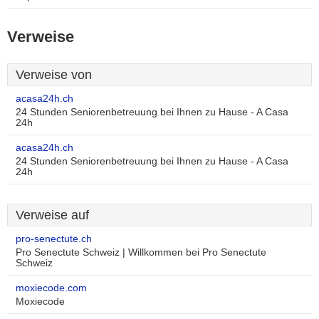
Verweise
Verweise von
acasa24h.ch
24 Stunden Seniorenbetreuung bei Ihnen zu Hause - A Casa
24h
acasa24h.ch
24 Stunden Seniorenbetreuung bei Ihnen zu Hause - A Casa
24h
Verweise auf
pro-senectute.ch
Pro Senectute Schweiz | Willkommen bei Pro Senectute
Schweiz
moxiecode.com
Moxiecode