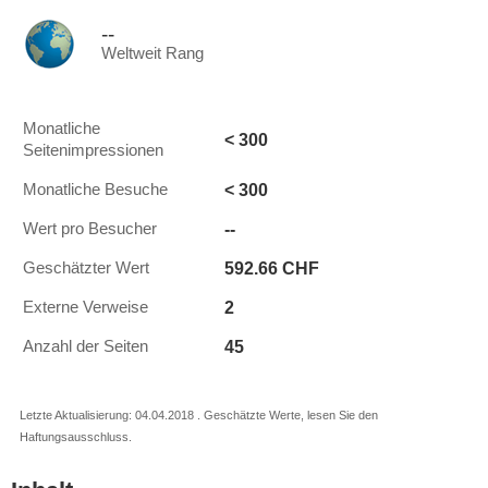
--
Weltweit Rang
Monatliche
< 300
Seitenimpressionen
< 300
Monatliche Besuche
--
Wert pro Besucher
592.66 CHF
Geschätzter Wert
2
Externe Verweise
45
Anzahl der Seiten
Letzte Aktualisierung: 04.04.2018 . Geschätzte Werte, lesen Sie den
Haftungsausschluss.