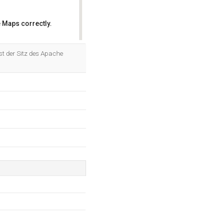
 Maps correctly.
OK
st der Sitz des Apache