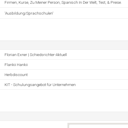
Firmen, Kurse, Zu Meiner Person, Spanisch In Der Welt, Test, & Preise.
'Ausbildung/Sprachschulen'
Florian Exner | Schiedsrichter-Aktuell
Flankii Hankii
Herbdiscount
KIT - Schulungsangebot für Unternehmen