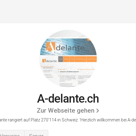
A-delante.ch
Zur Webseite gehen
ante rangiert auf Platz 270'114 in Schweiz.
'Herzlich willkommen bei A-del