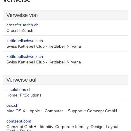
Verweise von
crossfitzuerich.ch
Crossfit Zürich
kettlebellschweiz.ch
Swiss Kettlebell Club - Kettlebell Nirvana
kettlebellschweiz.ch
Swiss Kettlebell Club - Kettlebell Nirvana
Verweise auf
fitsolutions.ch
Home: FitSolutions
osx.ch
Mac OS X :: Apple :: Computer :: Support :: Comzept GmbH
comzept.com
Comzept GmbH | Identity. Corporate Identity. Design. Layout.