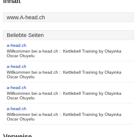
Inhalt
www.A-head.ch
Beliebte Seiten
a-head.ch
Willkommen bei a-head.ch :: Kettlebell Training by Olayinka
Oscar Otuyelu
a-head.ch
Willkommen bei a-head.ch :: Kettlebell Training by Olayinka
Oscar Otuyelu
a-head.ch
Willkommen bei a-head.ch :: Kettlebell Training by Olayinka
Oscar Otuyelu
a-head.ch
Willkommen bei a-head.ch :: Kettlebell Training by Olayinka
Oscar Otuyelu
Verweise