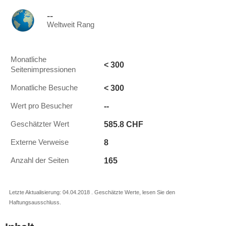
--
Weltweit Rang
Monatliche
< 300
Seitenimpressionen
< 300
Monatliche Besuche
--
Wert pro Besucher
585.8 CHF
Geschätzter Wert
8
Externe Verweise
165
Anzahl der Seiten
Letzte Aktualisierung: 04.04.2018 . Geschätzte Werte, lesen Sie den
Haftungsausschluss.