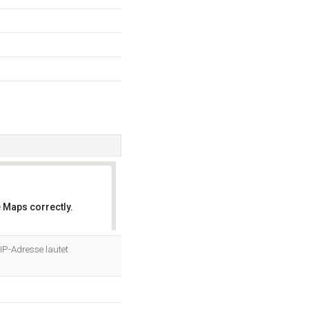
 Maps correctly.
OK
IP-Adresse lautet