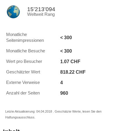
15'213'094
Weltweit Rang
Monatliche
< 300
Seitenimpressionen
< 300
Monatliche Besuche
1.07 CHF
Wert pro Besucher
818.22 CHF
Geschätzter Wert
4
Externe Verweise
960
Anzahl der Seiten
Letzte Aktualisierung: 04.04.2018 . Geschätzte Werte, lesen Sie den
Haftungsausschluss.