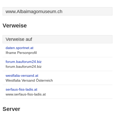
www.Albaimagomuseum.ch
Verweise
Verweise auf
daten.sportnet.at
Iframe Personprofil
forum.bauforum24.biz
forum.bauforum24.biz
westfalia-versand.at
Westfalia Versand Österreich
serfaus-fiss-ladis.at
www.serfaus-fiss-ladis.at
Server