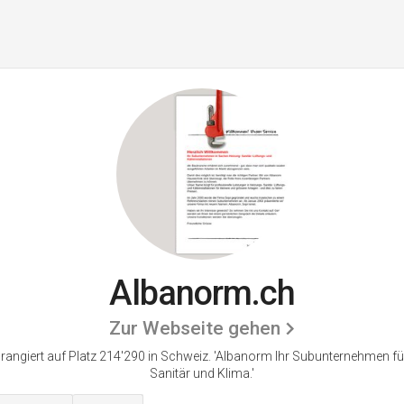
Albanorm.ch
Zur Webseite gehen
angiert auf Platz 214'290 in Schweiz.
'Albanorm Ihr Subunternehmen für
Sanitär und Klima.'