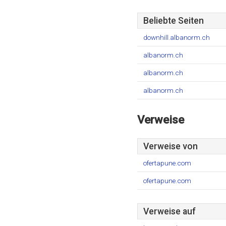
Beliebte Seiten
downhill.albanorm.ch
albanorm.ch
albanorm.ch
albanorm.ch
Verweise
Verweise von
ofertapune.com
ofertapune.com
Verweise auf