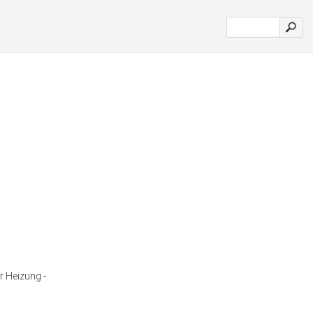
 Heizung -