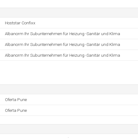
Hoststar Confixx
Albanorm Ihr Subunternehmen für Heizung -Sanitär und Klima
Albanorm Ihr Subunternehmen für Heizung -Sanitär und Klima
Albanorm Ihr Subunternehmen für Heizung -Sanitär und Klima
Oferta Pune
Oferta Pune