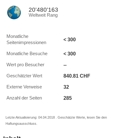
20'480'163
Weltweit Rang
Monatliche
< 300
Seitenimpressionen
< 300
Monatliche Besuche
--
Wert pro Besucher
840.81 CHF
Geschätzter Wert
32
Externe Verweise
285
Anzahl der Seiten
Letzte Aktualisierung: 04.04.2018 . Geschätzte Werte, lesen Sie den
Haftungsausschluss.