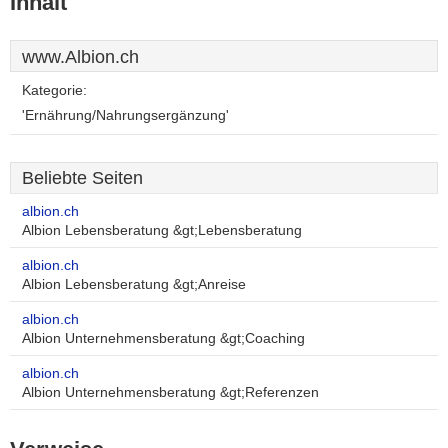
Inhalt
www.Albion.ch
Kategorie:
'Ernährung/Nahrungsergänzung'
Beliebte Seiten
albion.ch
Albion Lebensberatung &gt;Lebensberatung
albion.ch
Albion Lebensberatung &gt;Anreise
albion.ch
Albion Unternehmensberatung &gt;Coaching
albion.ch
Albion Unternehmensberatung &gt;Referenzen