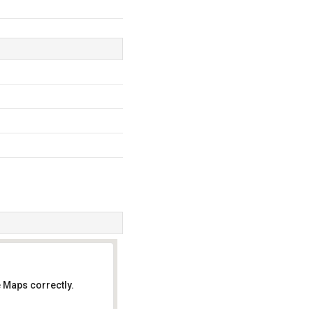
 Maps correctly.