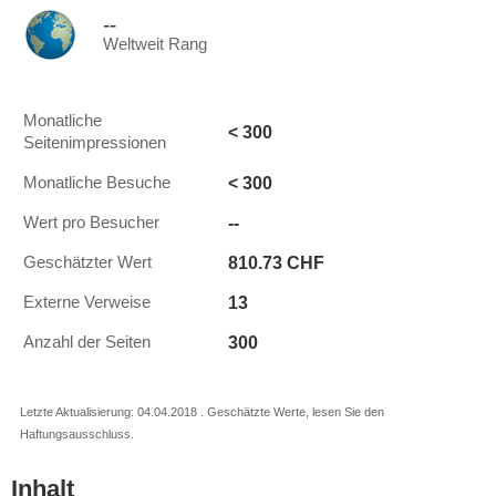
--
Weltweit Rang
Monatliche
< 300
Seitenimpressionen
< 300
Monatliche Besuche
--
Wert pro Besucher
810.73 CHF
Geschätzter Wert
13
Externe Verweise
300
Anzahl der Seiten
Letzte Aktualisierung: 04.04.2018 . Geschätzte Werte, lesen Sie den
Haftungsausschluss.
Inhalt