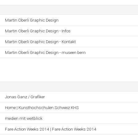
Martin Oberli Graphic Design
Martin Oberli Graphic Design - Infos
Martin Oberli Graphic Design - Kontakt
Martin Oberli Graphic Design - museen bern
Jonas Ganz / Grafiker
Home | Kunsthochschulen Schweiz KHS
medien mit weitblick
Fare Action Weeks 2014 | Fare Action Weeks 2014