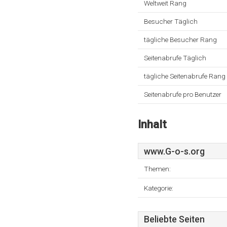
Weltweit Rang
Besucher Täglich
tägliche Besucher Rang
Seitenabrufe Täglich
tägliche Seitenabrufe Rang
Seitenabrufe pro Benutzer
Inhalt
www.G-o-s.org
Themen:
Kategorie:
Beliebte Seiten