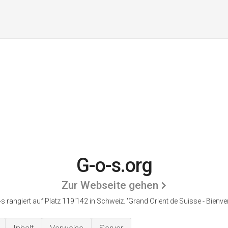
G-o-s.org
Zur Webseite gehen
s rangiert auf Platz 119'142 in Schweiz.
'Grand Orient de Suisse - Bienve