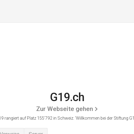
G19.ch
Zur Webseite gehen
9 rangiert auf Platz 155'792 in Schweiz.
'Willkommen bei der Stiftung G1