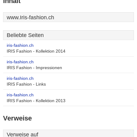
Inhalt
www.Iris-fashion.ch
Beliebte Seiten
iris-fashion.ch
IRIS Fashion - Kollektion 2014
iris-fashion.ch
IRIS Fashion - Impressionen
iris-fashion.ch
IRIS Fashion - Links
iris-fashion.ch
IRIS Fashion - Kollektion 2013
Verweise
Verweise auf