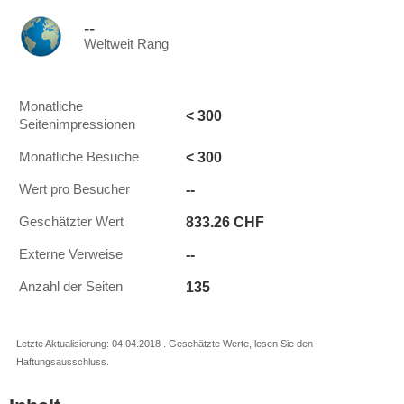
--
Weltweit Rang
Monatliche
< 300
Seitenimpressionen
< 300
Monatliche Besuche
--
Wert pro Besucher
833.26 CHF
Geschätzter Wert
--
Externe Verweise
135
Anzahl der Seiten
Letzte Aktualisierung: 04.04.2018 . Geschätzte Werte, lesen Sie den
Haftungsausschluss.