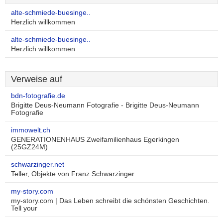
alte-schmiede-buesinge..
Herzlich willkommen
alte-schmiede-buesinge..
Herzlich willkommen
Verweise auf
bdn-fotografie.de
Brigitte Deus-Neumann Fotografie - Brigitte Deus-Neumann
Fotografie
immowelt.ch
GENERATIONENHAUS Zweifamilienhaus Egerkingen
(25GZ24M)
schwarzinger.net
Teller, Objekte von Franz Schwarzinger
my-story.com
my-story.com | Das Leben schreibt die schönsten Geschichten.
Tell your