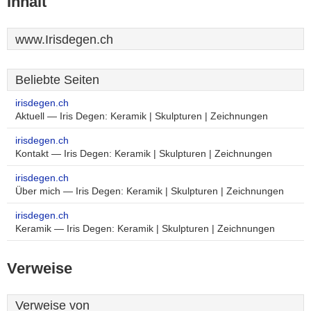
Inhalt
www.Irisdegen.ch
Beliebte Seiten
irisdegen.ch
Aktuell — Iris Degen: Keramik | Skulpturen | Zeichnungen
irisdegen.ch
Kontakt — Iris Degen: Keramik | Skulpturen | Zeichnungen
irisdegen.ch
Über mich — Iris Degen: Keramik | Skulpturen | Zeichnungen
irisdegen.ch
Keramik — Iris Degen: Keramik | Skulpturen | Zeichnungen
Verweise
Verweise von