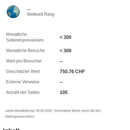
--
Weltweit Rang
Monatliche
< 300
Seitenimpressionen
< 300
Monatliche Besuche
--
Wert pro Besucher
750.76 CHF
Geschätzter Wert
--
Externe Verweise
105
Anzahl der Seiten
Letzte Aktualisierung: 04.04.2018 . Geschätzte Werte, lesen Sie den
Haftungsausschluss.