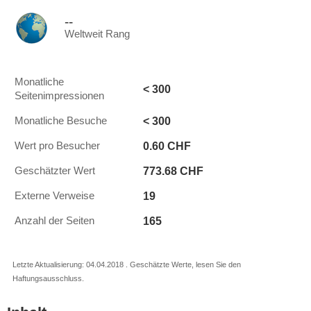
--
Weltweit Rang
Monatliche
< 300
Seitenimpressionen
< 300
Monatliche Besuche
0.60 CHF
Wert pro Besucher
773.68 CHF
Geschätzter Wert
19
Externe Verweise
165
Anzahl der Seiten
Letzte Aktualisierung: 04.04.2018 . Geschätzte Werte, lesen Sie den
Haftungsausschluss.