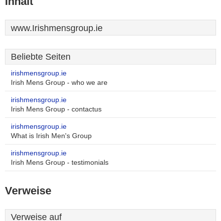
Inhalt
www.Irishmensgroup.ie
Beliebte Seiten
irishmensgroup.ie
Irish Mens Group - who we are
irishmensgroup.ie
Irish Mens Group - contactus
irishmensgroup.ie
What is Irish Men's Group
irishmensgroup.ie
Irish Mens Group - testimonials
Verweise
Verweise auf