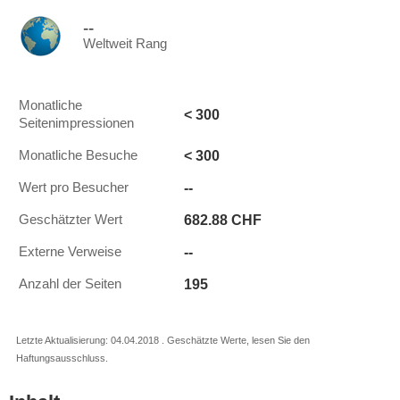
--
Weltweit Rang
Monatliche
< 300
Seitenimpressionen
< 300
Monatliche Besuche
--
Wert pro Besucher
682.88 CHF
Geschätzter Wert
--
Externe Verweise
195
Anzahl der Seiten
Letzte Aktualisierung: 04.04.2018 . Geschätzte Werte, lesen Sie den
Haftungsausschluss.