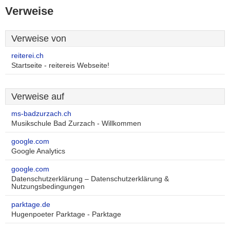
Verweise
Verweise von
reiterei.ch
Startseite - reitereis Webseite!
Verweise auf
ms-badzurzach.ch
Musikschule Bad Zurzach - Willkommen
google.com
Google Analytics
google.com
Datenschutzerklärung – Datenschutzerklärung &
Nutzungsbedingungen
parktage.de
Hugenpoeter Parktage - Parktage