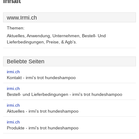
Inhalt
www.Irmi.ch
Themen:
Aktuelles, Anwendung, Unternehmen, Bestell- Und
Lieferbedingungen, Preise, & Agb's.
Beliebte Seiten
irmi.ch
Kontakt - irmi's trot hundeshampoo
irmi.ch
Bestell- und Lieferbedingungen - irmi's trot hundeshampoo
irmi.ch
Aktuelles - irmi's trot hundeshampoo
irmi.ch
Produkte - irmi's trot hundeshampoo