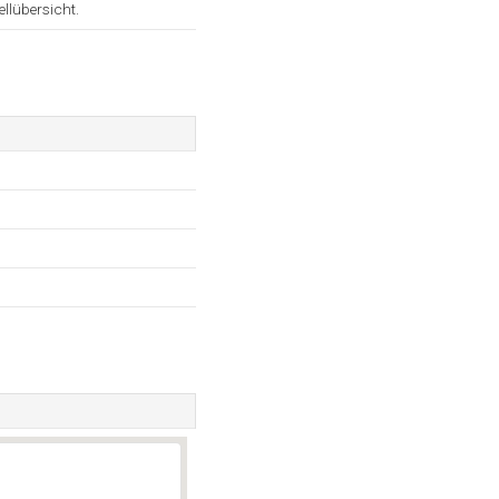
llübersicht.