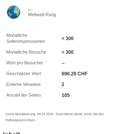
--
Weltweit Rang
Monatliche
< 300
Seitenimpressionen
< 300
Monatliche Besuche
--
Wert pro Besucher
690.29 CHF
Geschätzter Wert
2
Externe Verweise
105
Anzahl der Seiten
Letzte Aktualisierung: 04.04.2018 . Geschätzte Werte, lesen Sie den
Haftungsausschluss.