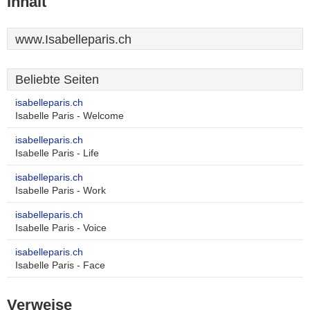
Inhalt
www.Isabelleparis.ch
Beliebte Seiten
isabelleparis.ch
Isabelle Paris - Welcome
isabelleparis.ch
Isabelle Paris - Life
isabelleparis.ch
Isabelle Paris - Work
isabelleparis.ch
Isabelle Paris - Voice
isabelleparis.ch
Isabelle Paris - Face
Verweise