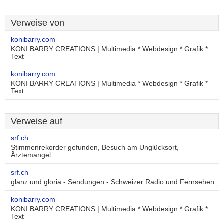
Verweise von
konibarry.com
KONI BARRY CREATIONS | Multimedia * Webdesign * Grafik *
Text
konibarry.com
KONI BARRY CREATIONS | Multimedia * Webdesign * Grafik *
Text
Verweise auf
srf.ch
Stimmenrekorder gefunden, Besuch am Unglücksort,
Ärztemangel
srf.ch
glanz und gloria - Sendungen - Schweizer Radio und Fernsehen
konibarry.com
KONI BARRY CREATIONS | Multimedia * Webdesign * Grafik *
Text