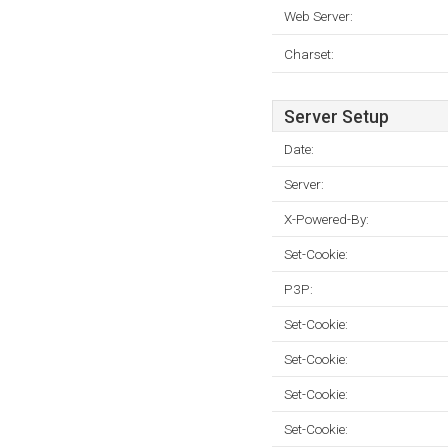
Web Server:
Charset:
Server Setup
Date:
Server:
X-Powered-By:
Set-Cookie:
P3P:
Set-Cookie:
Set-Cookie:
Set-Cookie:
Set-Cookie: