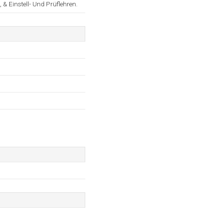
 & Einstell- Und Prüflehren.