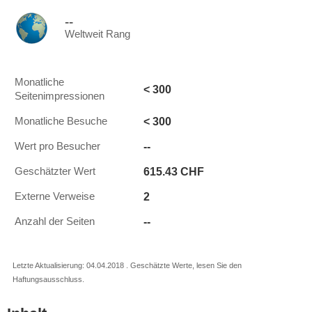
--
Weltweit Rang
Monatliche
< 300
Seitenimpressionen
< 300
Monatliche Besuche
--
Wert pro Besucher
615.43 CHF
Geschätzter Wert
2
Externe Verweise
--
Anzahl der Seiten
Letzte Aktualisierung: 04.04.2018 . Geschätzte Werte, lesen Sie den
Haftungsausschluss.