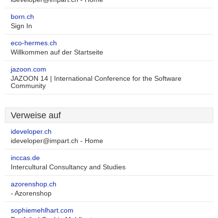
born.ch
Sign In
eco-hermes.ch
Willkommen auf der Startseite
jazoon.com
JAZOON 14 | International Conference for the Software
Community
Verweise auf
ideveloper.ch
ideveloper@impart.ch - Home
inccas.de
Intercultural Consultancy and Studies
azorenshop.ch
- Azorenshop
sophiemehlhart.com