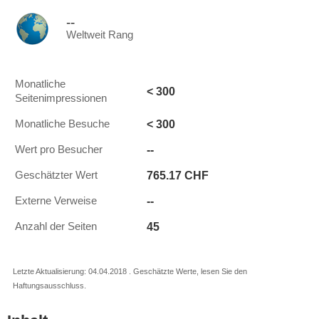
--
Weltweit Rang
Monatliche
< 300
Seitenimpressionen
< 300
Monatliche Besuche
--
Wert pro Besucher
765.17 CHF
Geschätzter Wert
--
Externe Verweise
45
Anzahl der Seiten
Letzte Aktualisierung: 04.04.2018 . Geschätzte Werte, lesen Sie den
Haftungsausschluss.