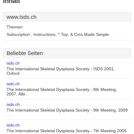
Inhalt
www.Isds.ch
Themen:
Subscription , Instructions, ^ Top, & Cms Made Simple.
Beliebte Seiten
isds.ch
The International Skeletal Dysplasia Society - ISDS 2001,
Oxford
isds.ch
The International Skeletal Dysplasia Society - 8th Meeting,
2007, Albi ..
isds.ch
The International Skeletal Dysplasia Society - 9th Meeting, 2009
..
isds.ch
The International Skeletal Dysplasia Society - 7th Meeting 2005