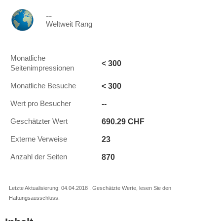
--
Weltweit Rang
Monatliche
< 300
Seitenimpressionen
< 300
Monatliche Besuche
--
Wert pro Besucher
690.29 CHF
Geschätzter Wert
23
Externe Verweise
870
Anzahl der Seiten
Letzte Aktualisierung: 04.04.2018 . Geschätzte Werte, lesen Sie den
Haftungsausschluss.