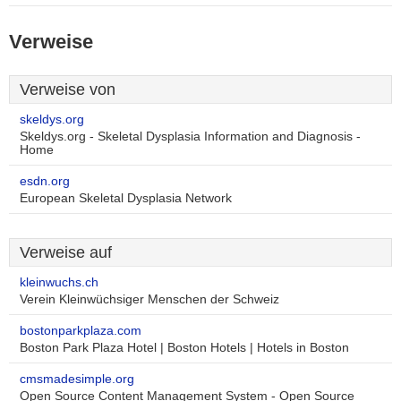
Verweise
Verweise von
skeldys.org
Skeldys.org - Skeletal Dysplasia Information and Diagnosis -
Home
esdn.org
European Skeletal Dysplasia Network
Verweise auf
kleinwuchs.ch
Verein Kleinwüchsiger Menschen der Schweiz
bostonparkplaza.com
Boston Park Plaza Hotel | Boston Hotels | Hotels in Boston
cmsmadesimple.org
Open Source Content Management System - Open Source