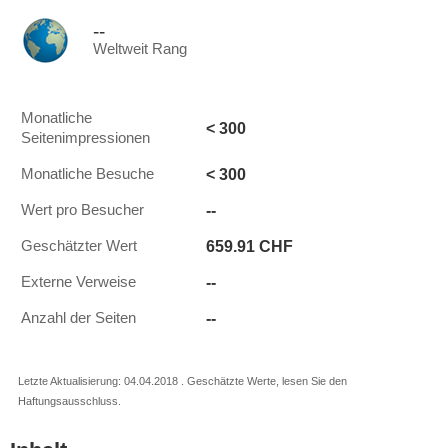
--
Weltweit Rang
Monatliche
< 300
Seitenimpressionen
< 300
Monatliche Besuche
--
Wert pro Besucher
659.91 CHF
Geschätzter Wert
--
Externe Verweise
--
Anzahl der Seiten
Letzte Aktualisierung: 04.04.2018 . Geschätzte Werte, lesen Sie den
Haftungsausschluss.