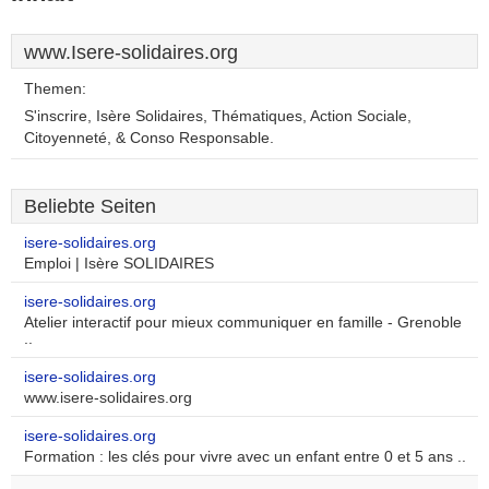
www.Isere-solidaires.org
Themen:
S'inscrire, Isère Solidaires, Thématiques, Action Sociale,
Citoyenneté, & Conso Responsable.
Beliebte Seiten
isere-solidaires.org
Emploi | Isère SOLIDAIRES
isere-solidaires.org
Atelier interactif pour mieux communiquer en famille - Grenoble
..
isere-solidaires.org
www.isere-solidaires.org
isere-solidaires.org
Formation : les clés pour vivre avec un enfant entre 0 et 5 ans ..