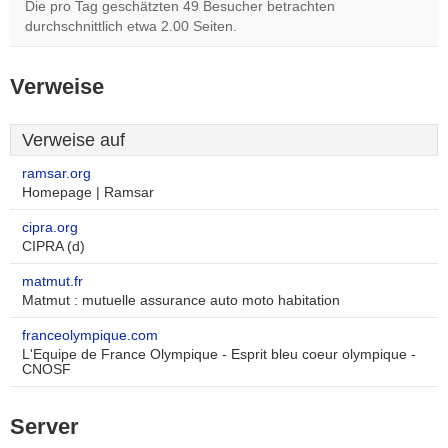
Die pro Tag geschätzten 49 Besucher betrachten
durchschnittlich etwa 2.00 Seiten.
Verweise
Verweise auf
ramsar.org
Homepage | Ramsar
cipra.org
CIPRA (d)
matmut.fr
Matmut : mutuelle assurance auto moto habitation
franceolympique.com
L'Equipe de France Olympique - Esprit bleu coeur olympique -
CNOSF
Server