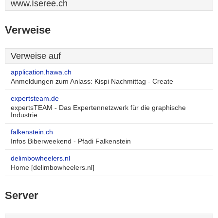
www.Iseree.ch
Verweise
Verweise auf
application.hawa.ch
Anmeldungen zum Anlass: Kispi Nachmittag - Create
expertsteam.de
expertsTEAM - Das Expertennetzwerk für die graphische
Industrie
falkenstein.ch
Infos Biberweekend - Pfadi Falkenstein
delimbowheelers.nl
Home [delimbowheelers.nl]
Server