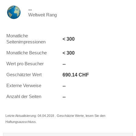
--
Weltweit Rang
Monatliche
< 300
Seitenimpressionen
< 300
Monatliche Besuche
--
Wert pro Besucher
690.14 CHF
Geschätzter Wert
--
Externe Verweise
--
Anzahl der Seiten
Letzte Aktualisierung: 04.04.2018 . Geschätzte Werte, lesen Sie den
Haftungsausschluss.