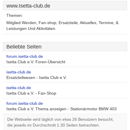
www.Isetta-club.de
Themen:
Mitglied Werden, Fan-shop, Ersatzteile, Aktuelles, Termine, &
Leistungen Und Aktivitäten.
Beliebte Seiten
forum.isetta-club.de
Isetta Club e.V. Foren-Übersicht
isetta-club.de
Ersatzteilwesen - Isetta Club e.V.
isetta-club.de
Isetta Club e.V. - Fan-Shop
forum.isetta-club.de
Isetta Club e.V. Thema anzeigen - Stationärmotor BMW 403
Die Webseite wird täglich von etwa 26 Benutzern besucht,
die jeweils im Durchschnitt 1.30 Seiten betrachten.