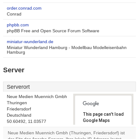
order.conrad.com
Conrad
phpbb.com
phpBB Free and Open Source Forum Software
miniatur-wunderland.de
Miniatur Wunderland Hamburg - Modellbau Modelleisenbahn
Hamburg
Server
Serverort
Neue Medien Muennich Gmbh
Thuringen
Friedersdorf
This page can't load
Deutschland
Google Maps
50.60492, 11.03577
correctly.
Neue Medien Muennich Gmbh (Thuringen, Friedersdorf) ist