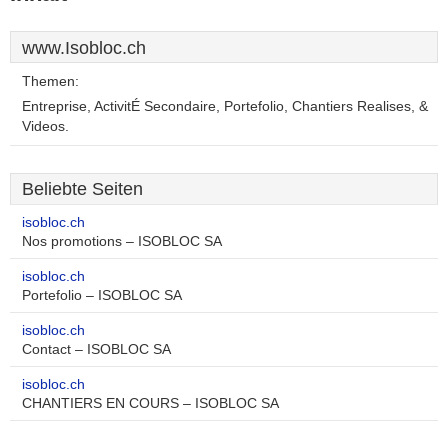
www.Isobloc.ch
Themen:
Entreprise, ActivitÉ Secondaire, Portefolio, Chantiers Realises, &
Videos.
Beliebte Seiten
isobloc.ch
Nos promotions – ISOBLOC SA
isobloc.ch
Portefolio – ISOBLOC SA
isobloc.ch
Contact – ISOBLOC SA
isobloc.ch
CHANTIERS EN COURS – ISOBLOC SA