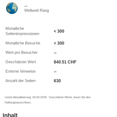
--
Weltweit Rang
Monatliche
< 300
Seitenimpressionen
< 300
Monatliche Besuche
--
Wert pro Besucher
840.51 CHF
Geschätzter Wert
--
Externe Verweise
630
Anzahl der Seiten
Letzte Aktualisierung: 04.04.2018 . Geschätzte Werte, lesen Sie den
Haftungsausschluss.
Inhalt