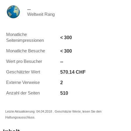
--
Weltweit Rang
Monatliche
< 300
Seitenimpressionen
< 300
Monatliche Besuche
--
Wert pro Besucher
570.14 CHF
Geschätzter Wert
2
Externe Verweise
510
Anzahl der Seiten
Letzte Aktualisierung: 04.04.2018 . Geschätzte Werte, lesen Sie den
Haftungsausschluss.