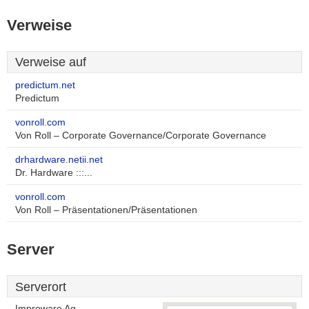
Verweise
Verweise auf
predictum.net
Predictum
vonroll.com
Von Roll – Corporate Governance/Corporate Governance
drhardware.netii.net
Dr. Hardware :::...
vonroll.com
Von Roll – Präsentationen/Präsentationen
Server
Serverort
Improware Ag