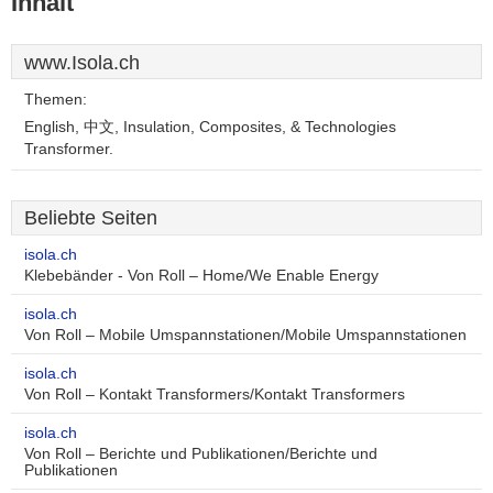
Inhalt
www.Isola.ch
Themen:
English, 中文, Insulation, Composites, & Technologies
Transformer.
Beliebte Seiten
isola.ch
Klebebänder - Von Roll – Home/We Enable Energy
isola.ch
Von Roll – Mobile Umspannstationen/Mobile Umspannstationen
isola.ch
Von Roll – Kontakt Transformers/Kontakt Transformers
isola.ch
Von Roll – Berichte und Publikationen/Berichte und
Publikationen