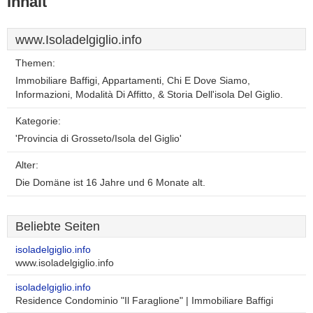
Inhalt
www.Isoladelgiglio.info
Themen:
Immobiliare Baffigi, Appartamenti, Chi E Dove Siamo,
Informazioni, Modalità Di Affitto, & Storia Dell'isola Del Giglio.
Kategorie:
'Provincia di Grosseto/Isola del Giglio'
Alter:
Die Domäne ist 16 Jahre und 6 Monate alt.
Beliebte Seiten
isoladelgiglio.info
www.isoladelgiglio.info
isoladelgiglio.info
Residence Condominio "Il Faraglione" | Immobiliare Baffigi