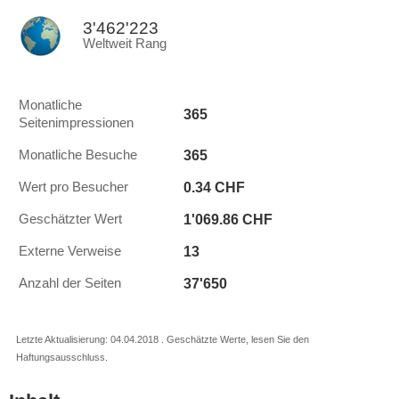
3'462'223
Weltweit Rang
Monatliche
365
Seitenimpressionen
365
Monatliche Besuche
0.34 CHF
Wert pro Besucher
1'069.86 CHF
Geschätzter Wert
13
Externe Verweise
37'650
Anzahl der Seiten
Letzte Aktualisierung: 04.04.2018 . Geschätzte Werte, lesen Sie den
Haftungsausschluss.