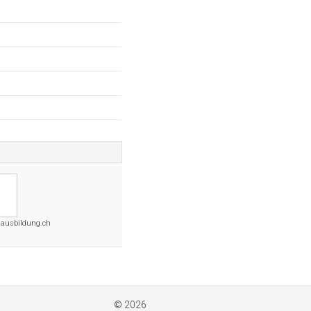
nausbildung.ch
© 2026