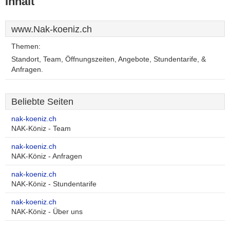
Inhalt
www.Nak-koeniz.ch
Themen:
Standort, Team, Öffnungszeiten, Angebote, Stundentarife, &
Anfragen.
Beliebte Seiten
nak-koeniz.ch
NAK-Köniz - Team
nak-koeniz.ch
NAK-Köniz - Anfragen
nak-koeniz.ch
NAK-Köniz - Stundentarife
nak-koeniz.ch
NAK-Köniz - Über uns