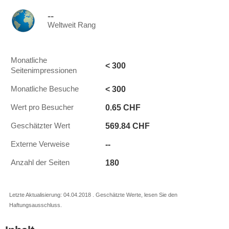
--
Weltweit Rang
Monatliche
< 300
Seitenimpressionen
< 300
Monatliche Besuche
0.65 CHF
Wert pro Besucher
569.84 CHF
Geschätzter Wert
--
Externe Verweise
180
Anzahl der Seiten
Letzte Aktualisierung: 04.04.2018 . Geschätzte Werte, lesen Sie den
Haftungsausschluss.