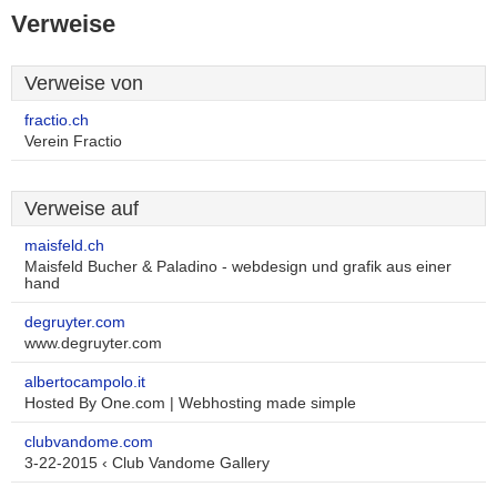
Verweise
Verweise von
fractio.ch
Verein Fractio
Verweise auf
maisfeld.ch
Maisfeld Bucher & Paladino - webdesign und grafik aus einer
hand
degruyter.com
www.degruyter.com
albertocampolo.it
Hosted By One.com | Webhosting made simple
clubvandome.com
3-22-2015 ‹ Club Vandome Gallery