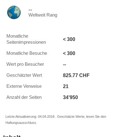
--
Weltweit Rang
Monatliche
< 300
Seitenimpressionen
< 300
Monatliche Besuche
--
Wert pro Besucher
825.77 CHF
Geschätzter Wert
21
Externe Verweise
34'950
Anzahl der Seiten
Letzte Aktualisierung: 04.04.2018 . Geschätzte Werte, lesen Sie den
Haftungsausschluss.