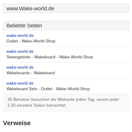
www.Wake-world.de
Beliebte Seiten
wake-world.de
Outlet - Wake-World-Shop
wake-world.de
Setangebote - Wakeboard - Wake-World-Shop
wake-world.de
Wakeboards - Wakeboard
wake-world.de
Wakeboard Sets - Outlet - Wake-World-Shop
35 Benutzer besuchen die Webseite jeden Tag, wovon jeder
3.20 einzelne Seiten betrachtet.
Verweise