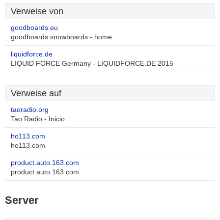
Verweise von
goodboards.eu
goodboards snowboards - home
liquidforce.de
LIQUID FORCE Germany - LIQUIDFORCE.DE 2015
Verweise auf
taoradio.org
Tao Radio - Inicio
ho113.com
ho113.com
product.auto.163.com
product.auto.163.com
Server