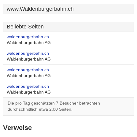
www.Waldenburgerbahn.ch
Beliebte Seiten
waldenburgerbahn.ch
Waldenburgerbahn AG
waldenburgerbahn.ch
Waldenburgerbahn AG
waldenburgerbahn.ch
Waldenburgerbahn AG
waldenburgerbahn.ch
Waldenburgerbahn AG
Die pro Tag geschätzten 7 Besucher betrachten
durchschnittlich etwa 2.00 Seiten.
Verweise