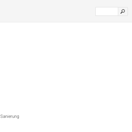
 Sanierung