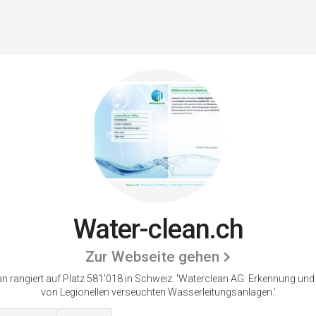
Water-clean.ch
Zur Webseite gehen
n rangiert auf Platz 581'018 in Schweiz.
'Waterclean AG: Erkennung und
von Legionellen verseuchten Wasserleitungsanlagen.'