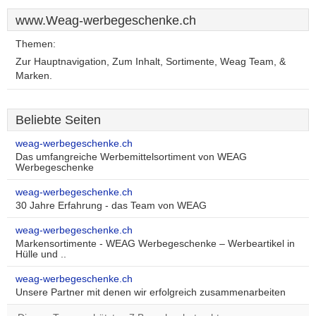
www.Weag-werbegeschenke.ch
Themen:
Zur Hauptnavigation, Zum Inhalt, Sortimente, Weag Team, &
Marken.
Beliebte Seiten
weag-werbegeschenke.ch
Das umfangreiche Werbemittelsortiment von WEAG
Werbegeschenke
weag-werbegeschenke.ch
30 Jahre Erfahrung - das Team von WEAG
weag-werbegeschenke.ch
Markensortimente - WEAG Werbegeschenke – Werbeartikel in
Hülle und ..
weag-werbegeschenke.ch
Unsere Partner mit denen wir erfolgreich zusammenarbeiten