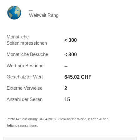
--
Weltweit Rang
Monatliche
< 300
Seitenimpressionen
< 300
Monatliche Besuche
--
Wert pro Besucher
645.02 CHF
Geschätzter Wert
2
Externe Verweise
15
Anzahl der Seiten
Letzte Aktualisierung: 04.04.2018 . Geschätzte Werte, lesen Sie den
Haftungsausschluss.