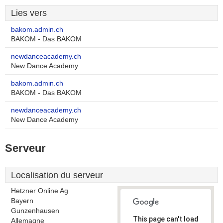
Lies vers
bakom.admin.ch
BAKOM - Das BAKOM
newdanceacademy.ch
New Dance Academy
bakom.admin.ch
BAKOM - Das BAKOM
newdanceacademy.ch
New Dance Academy
Serveur
Localisation du serveur
Hetzner Online Ag
Bayern
Gunzenhausen
This page can't load
Allemagne