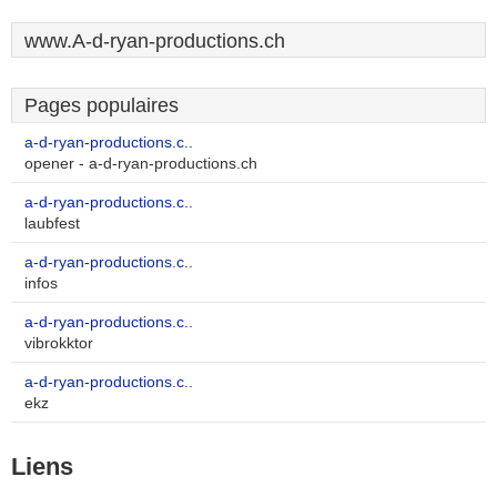
www.A-d-ryan-productions.ch
Pages populaires
a-d-ryan-productions.c..
opener - a-d-ryan-productions.ch
a-d-ryan-productions.c..
laubfest
a-d-ryan-productions.c..
infos
a-d-ryan-productions.c..
vibrokktor
a-d-ryan-productions.c..
ekz
Liens