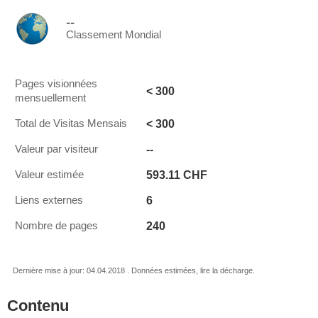
--
Classement Mondial
Pages visionnées
< 300
mensuellement
< 300
Total de Visitas Mensais
--
Valeur par visiteur
593.11 CHF
Valeur estimée
6
Liens externes
240
Nombre de pages
Dernière mise à jour: 04.04.2018 . Données estimées, lire la décharge.
Contenu