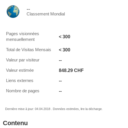
--
Classement Mondial
Pages visionnées
< 300
mensuellement
< 300
Total de Visitas Mensais
--
Valeur par visiteur
848.29 CHF
Valeur estimée
--
Liens externes
--
Nombre de pages
Dernière mise à jour: 04.04.2018 . Données estimées, lire la décharge.
Contenu