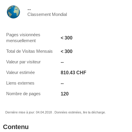
--
Classement Mondial
Pages visionnées
< 300
mensuellement
< 300
Total de Visitas Mensais
--
Valeur par visiteur
810.43 CHF
Valeur estimée
--
Liens externes
120
Nombre de pages
Dernière mise à jour: 04.04.2018 . Données estimées, lire la décharge.
Contenu