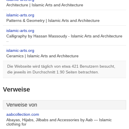
Architecture | Islamic Arts and Architecture
islamic-arts.org
Patterns & Geometry | Islamic Arts and Architecture
islamic-arts.org
Calligraphy by Hassan Massoudy - Islamic Arts and Architecture
..
islamic-arts.org
Ceramics | Islamic Arts and Architecture
Die Webseite wird täglich von etwa 421 Benutzern besucht,
die jeweils im Durchschnitt 1.90 Seiten betrachten.
Verweise
Verweise von
aabcollection.com
Abayas, Hijabs, Jilbabs and Accessories by Aab — Islamic
clothing for