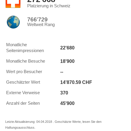
Platzierung in Schweiz
766'729
Weltweit Rang
Monatliche
22'680
Seitenimpressionen
18'900
Monatliche Besuche
--
Wert pro Besucher
14'870.59 CHF
Geschätzter Wert
370
Externe Verweise
45'900
Anzahl der Seiten
Letzte Aktualisierung: 04.04.2018 . Geschätzte Werte, lesen Sie den
Haftungsausschluss.