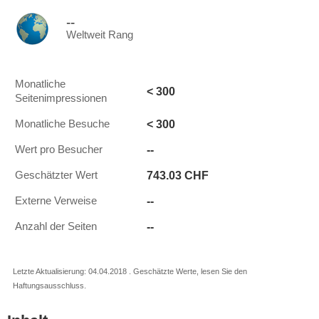
--
Weltweit Rang
Monatliche
< 300
Seitenimpressionen
< 300
Monatliche Besuche
--
Wert pro Besucher
743.03 CHF
Geschätzter Wert
--
Externe Verweise
--
Anzahl der Seiten
Letzte Aktualisierung: 04.04.2018 . Geschätzte Werte, lesen Sie den
Haftungsausschluss.