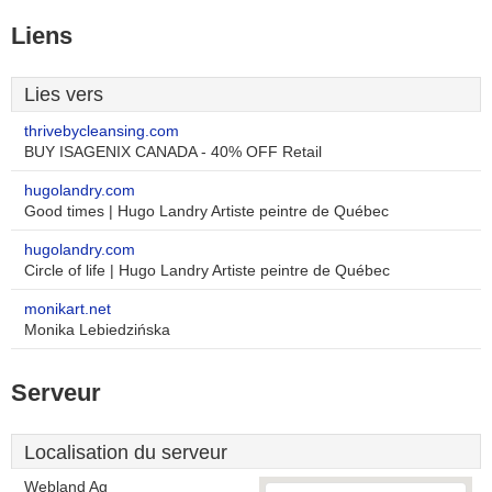
Liens
Lies vers
thrivebycleansing.com
BUY ISAGENIX CANADA - 40% OFF Retail
hugolandry.com
Good times | Hugo Landry Artiste peintre de Québec
hugolandry.com
Circle of life | Hugo Landry Artiste peintre de Québec
monikart.net
Monika Lebiedzińska
Serveur
Localisation du serveur
Webland Ag